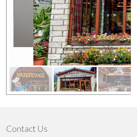
Contact Us